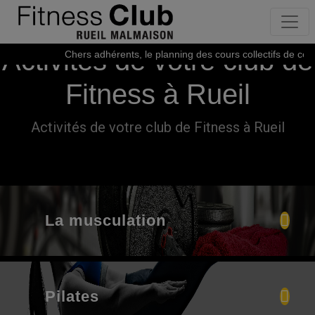
Activités de votre club de
Chers adhérents, le planning des cours collectifs de cet é
Fitness à Rueil
Activités de votre club de Fitness à Rueil
La musculation
Pilates